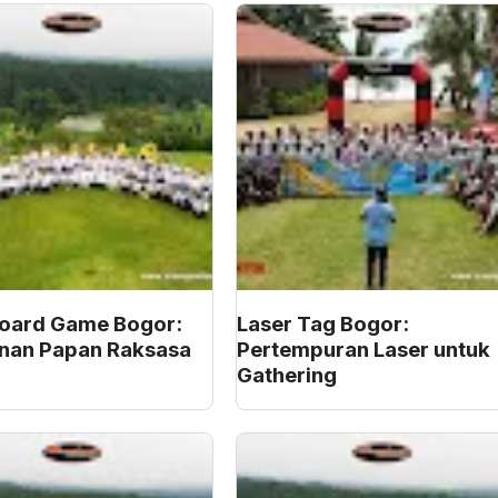
Board Game Bogor:
Laser Tag Bogor:
nan Papan Raksasa
Pertempuran Laser untuk
Gathering