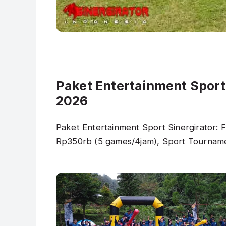
Paket Entertainment Sport
2026
Paket Entertainment Sport Sinergirator:
Rp350rb (5 games/4jam), Sport Tourname