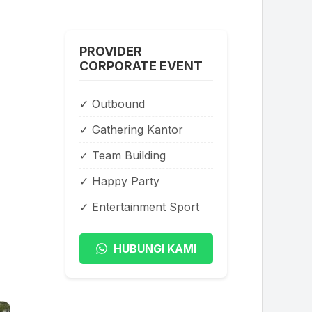
PROVIDER
CORPORATE EVENT
✓ Outbound
✓ Gathering Kantor
✓ Team Building
✓ Happy Party
✓ Entertainment Sport
HUBUNGI KAMI