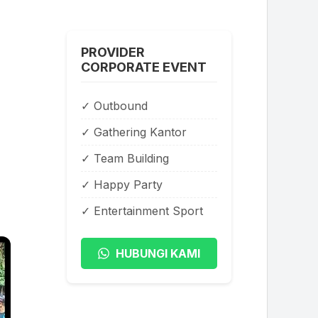
PROVIDER
CORPORATE EVENT
✓ Outbound
✓ Gathering Kantor
✓ Team Building
✓ Happy Party
✓ Entertainment Sport
HUBUNGI KAMI