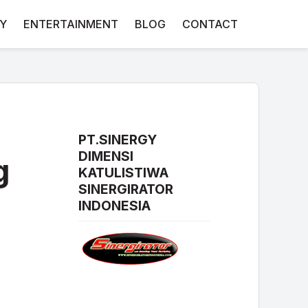
Y
ENTERTAINMENT
BLOG
CONTACT
PT.SINERGY
DIMENSI
g
KATULISTIWA
SINERGIRATOR
INDONESIA