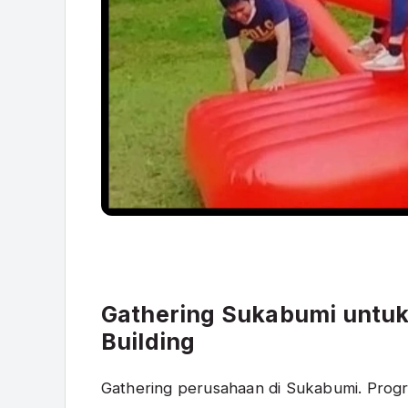
Gathering Sukabumi untuk
Building
Gathering perusahaan di Sukabumi. Prog