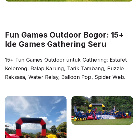
Fun Games Outdoor Bogor: 15+
Ide Games Gathering Seru
15+ Fun Games Outdoor untuk Gathering: Estafet
Kelereng, Balap Karung, Tarik Tambang, Puzzle
Raksasa, Water Relay, Balloon Pop, Spider Web.