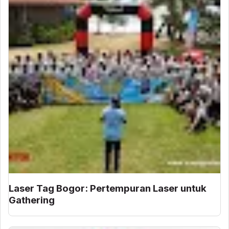
Laser Tag Bogor: Pertempuran Laser untuk
Gathering