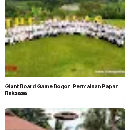
Giant Board Game Bogor: Permainan Papan
Raksasa