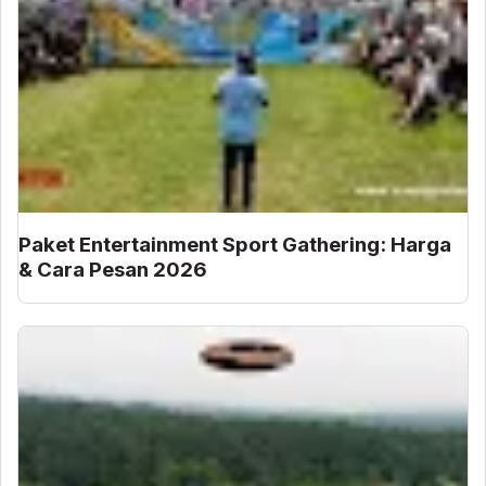
Paket Entertainment Sport Gathering: Harga
& Cara Pesan 2026