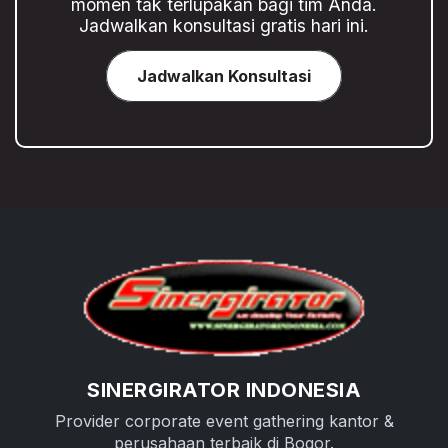
momen tak terlupakan bagi tim Anda.
Jadwalkan konsultasi gratis hari ini.
Jadwalkan Konsultasi
SINERGIRATOR INDONESIA
Provider corporate event gathering kantor &
perusahaan terbaik di Bogor.