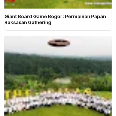
Giant Board Game Bogor: Permainan Papan
Raksasan Gathering