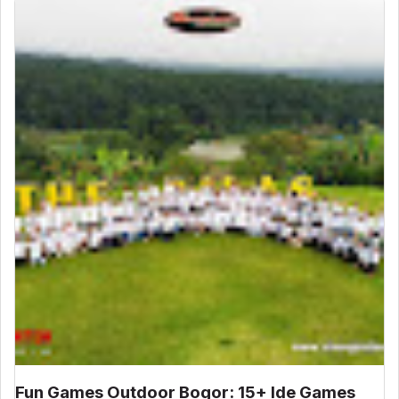
Fun Games Outdoor Bogor: 15+ Ide Games