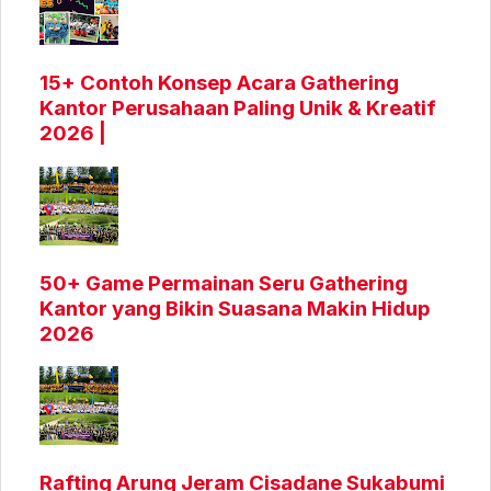
15+ Contoh Konsep Acara Gathering
Kantor Perusahaan Paling Unik & Kreatif
2026 |
50+ Game Permainan Seru Gathering
Kantor yang Bikin Suasana Makin Hidup
2026
Rafting Arung Jeram Cisadane Sukabumi