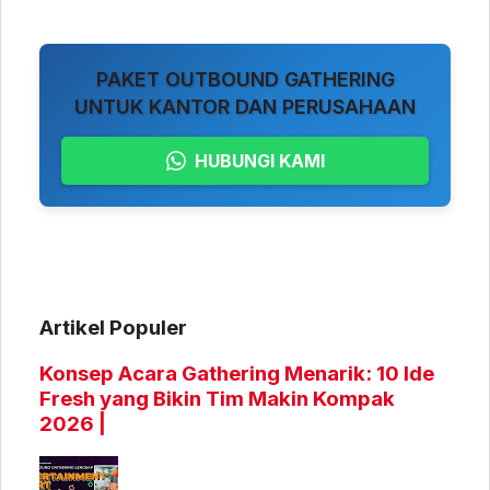
PAKET OUTBOUND GATHERING
UNTUK KANTOR DAN PERUSAHAAN
HUBUNGI KAMI
Artikel Populer
Konsep Acara Gathering Menarik: 10 Ide
Fresh yang Bikin Tim Makin Kompak
2026 |