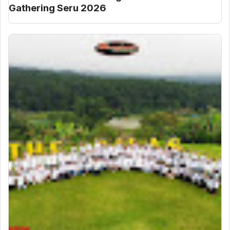
Gathering Seru 2026