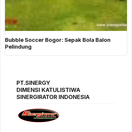
Bubble Soccer Bogor: Sepak Bola Balon
Pelindung
PT.SINERGY
DIMENSI KATULISTIWA
SINERGIRATOR INDONESIA