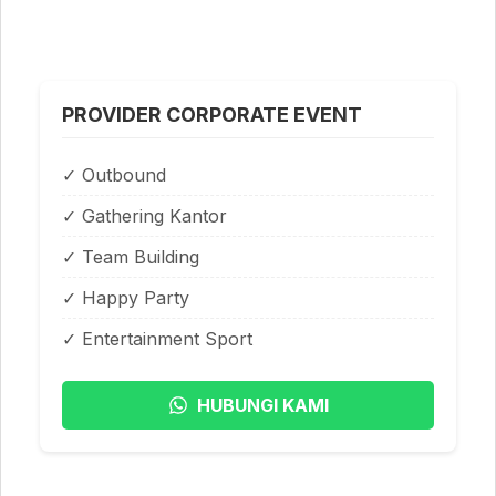
PROVIDER CORPORATE EVENT
✓ Outbound
✓ Gathering Kantor
✓ Team Building
✓ Happy Party
✓ Entertainment Sport
HUBUNGI KAMI