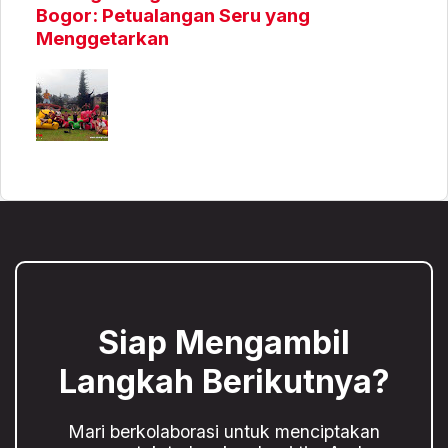
Bogor: Petualangan Seru yang
Menggetarkan
Siap Mengambil
Langkah Berikutnya?
Mari berkolaborasi untuk menciptakan