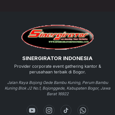
SINERGIRATOR INDONESIA
Provider corporate event gathering kantor &
perusahaan terbaik di Bogor.
Jalan Raya Bojong Gede Bambu Kuning, Perum Bambu
Kuning Blok J2 No.1, Bojonggede, Kabupaten Bogor, Jawa
Barat 16922