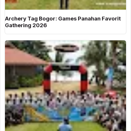
Archery Tag Bogor: Games Panahan Favorit
Gathering 2026