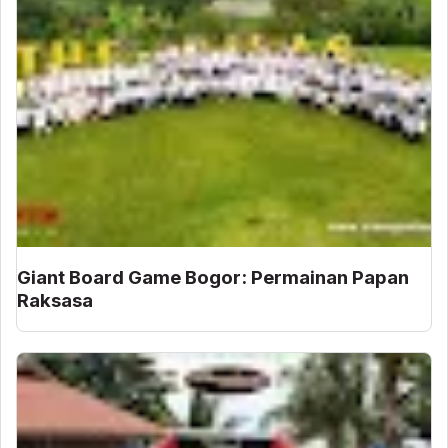
Giant Board Game Bogor: Permainan Papan
Raksasa