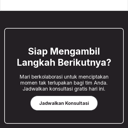
Siap Mengambil
Langkah Berikutnya?
Mari berkolaborasi untuk menciptakan
momen tak terlupakan bagi tim Anda.
Jadwalkan konsultasi gratis hari ini.
Jadwalkan Konsultasi