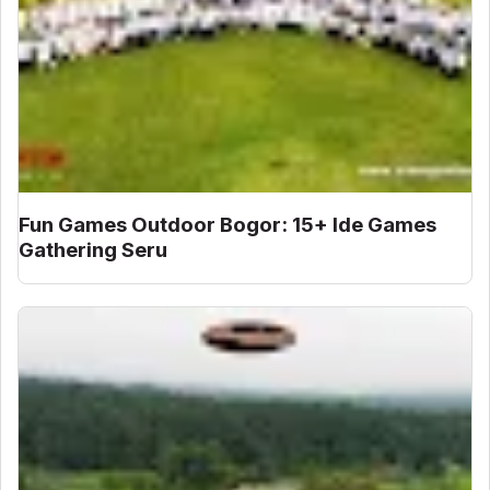
Fun Games Outdoor Bogor: 15+ Ide Games
Gathering Seru