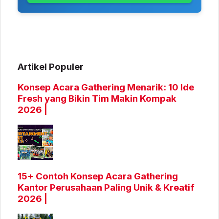
Artikel Populer
Konsep Acara Gathering Menarik: 10 Ide
Fresh yang Bikin Tim Makin Kompak
2026 |
15+ Contoh Konsep Acara Gathering
Kantor Perusahaan Paling Unik & Kreatif
2026 |