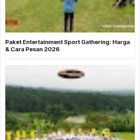
Paket Entertainment Sport Gathering: Harga
& Cara Pesan 2026