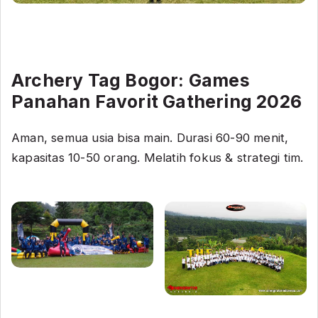
Archery Tag Bogor: Games
Panahan Favorit Gathering 2026
Aman, semua usia bisa main. Durasi 60-90 menit,
kapasitas 10-50 orang. Melatih fokus & strategi tim.