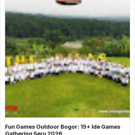
Fun Games Outdoor Bogor: 15+ Ide Games
Gathering Seru 2026