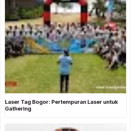
Laser Tag Bogor: Pertempuran Laser untuk
Gathering