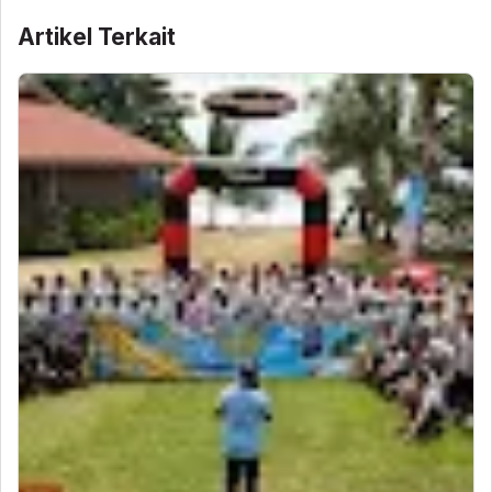
Artikel Terkait