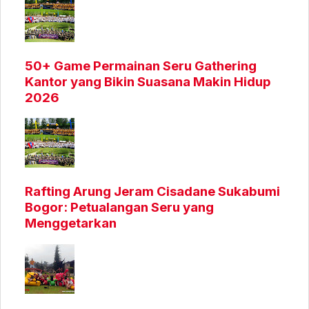
50+ Game Permainan Seru Gathering
Kantor yang Bikin Suasana Makin Hidup
2026
Rafting Arung Jeram Cisadane Sukabumi
Bogor: Petualangan Seru yang
Menggetarkan